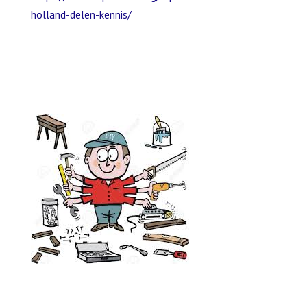
holland-delen-kennis/