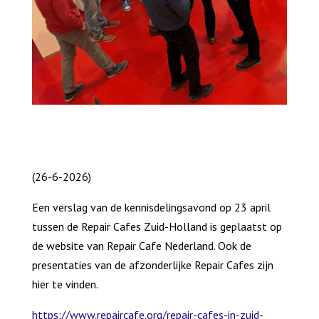
(26-6-2026)
Een verslag van de kennisdelingsavond op 23 april
tussen de Repair Cafes Zuid-Holland is geplaatst op
de website van Repair Cafe Nederland. Ook de
presentaties van de afzonderlijke Repair Cafes zijn
hier te vinden.
https://www.repaircafe.org/repair-cafes-in-zuid-