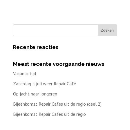
Recente reacties
Meest recente voorgaande nieuws
Vakantietijd
Zaterdag 4 juli weer Repair Café
Op jacht naar jongeren
Bijeenkomst Repair Cafes uit de regio (deel 2)
Bijeenkomst Repair Cafes uit de regio