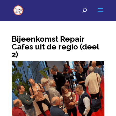
Bijeenkomst Repair
Cafes uit de regio (deel
2)