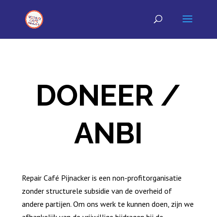
DONEER /
ANBI
Repair Café Pijnacker is een non-profitorganisatie
zonder structurele subsidie van de overheid of
andere partijen. Om ons werk te kunnen doen, zijn we