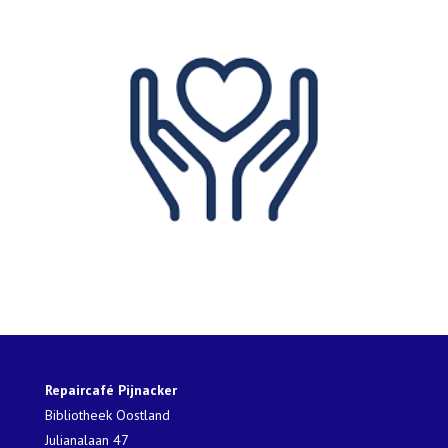
Repaircafé Pijnacker
Bibliotheek Oostland
Julianalaan 47