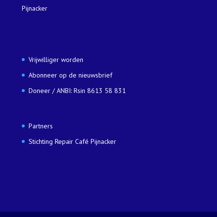
Pijnacker
Vrijwilliger worden
Abonneer op de nieuwsbrief
Doneer / ANBI: Rsin 8613 58 831
Partners
Stichting Repair Café Pijnacker