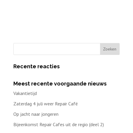
Recente reacties
Meest recente voorgaande nieuws
Vakantietijd
Zaterdag 4 juli weer Repair Café
Op jacht naar jongeren
Bijeenkomst Repair Cafes uit de regio (deel 2)