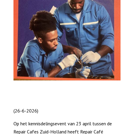
(26-6-2026)
Op het kennisdelingsevent van 23 april tussen de
Repair Cafes Zuid-Holland heeft Repair Café