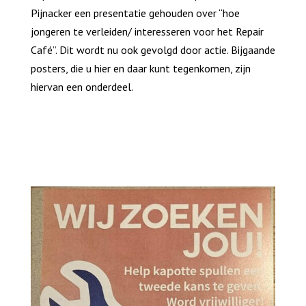
Pijnacker een presentatie gehouden over “hoe
jongeren te verleiden/ interesseren voor het Repair
Café”. Dit wordt nu ook gevolgd door actie. Bijgaande
posters, die u hier en daar kunt tegenkomen, zijn
hiervan een onderdeel.