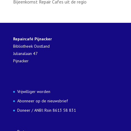
Bijeenkomst Repair Cafes uit de regio
Repaircafé Pijnacker
Bibliotheek Oostland
Julianalaan 47
Pijnacker
Vrijwilliger worden
Abonneer op de nieuwsbrief
Doneer / ANBI: Rsin 8613 58 831