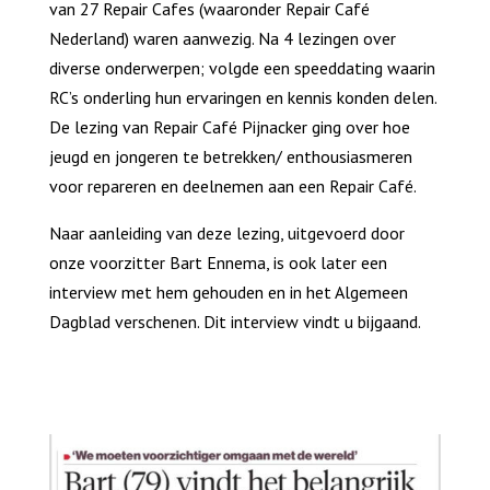
van 27 Repair Cafes (waaronder Repair Café
Nederland) waren aanwezig. Na 4 lezingen over
diverse onderwerpen; volgde een speeddating waarin
RC’s onderling hun ervaringen en kennis konden delen.
De lezing van Repair Café Pijnacker ging over hoe
jeugd en jongeren te betrekken/ enthousiasmeren
voor repareren en deelnemen aan een Repair Café.
Naar aanleiding van deze lezing, uitgevoerd door
onze voorzitter Bart Ennema, is ook later een
interview met hem gehouden en in het Algemeen
Dagblad verschenen. Dit interview vindt u bijgaand.