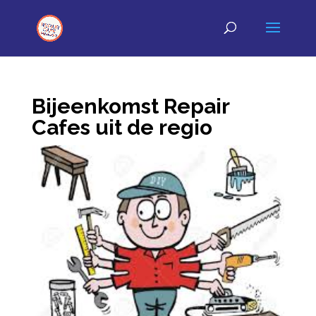
Bijeenkomst Repair
Cafes uit de regio