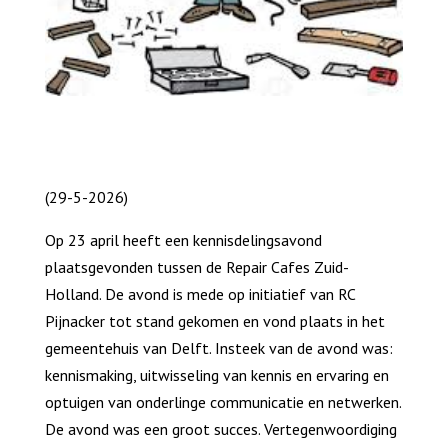
(29-5-2026)
Op 23 april heeft een kennisdelingsavond
plaatsgevonden tussen de Repair Cafes Zuid-
Holland. De avond is mede op initiatief van RC
Pijnacker tot stand gekomen en vond plaats in het
gemeentehuis van Delft. Insteek van de avond was:
kennismaking, uitwisseling van kennis en ervaring en
optuigen van onderlinge communicatie en netwerken.
De avond was een groot succes. Vertegenwoordiging