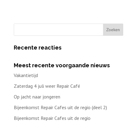
Recente reacties
Meest recente voorgaande nieuws
Vakantietijd
Zaterdag 4 juli weer Repair Café
Op jacht naar jongeren
Bijeenkomst Repair Cafes uit de regio (deel 2)
Bijeenkomst Repair Cafes uit de regio