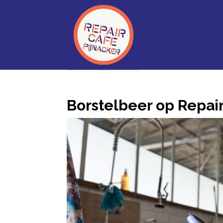
Borstelbeer op Repai