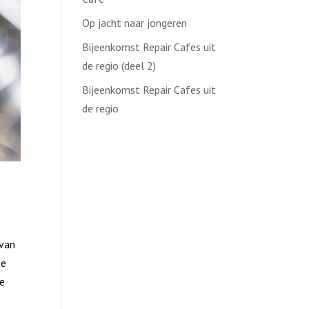
Op jacht naar jongeren
Bijeenkomst Repair Cafes uit
de regio (deel 2)
Bijeenkomst Repair Cafes uit
de regio
 van
ee
re