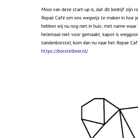
Mooi van deze start-up is, dat dit bedrijf zijn 
Repair Café om ons wegwijs te maken in hoe je
hebben wij nu nog niet in huis; met name waar h
helemaal niet voor gemaakt; kapot is weggooie
tandenborstel, kom dan nu naar het Repair Café
https://borstelbeer.nl/