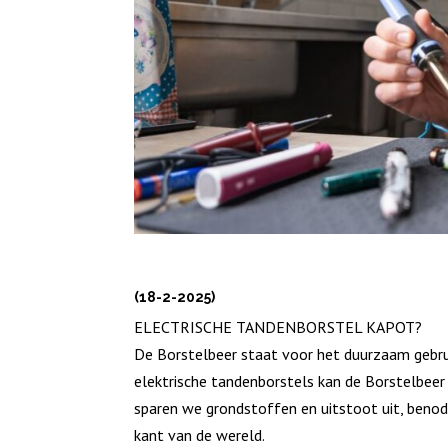
(18-2-2025)
ELECTRISCHE TANDENBORSTEL KAPOT?
De Borstelbeer staat voor het duurzaam gebrui
elektrische tandenborstels kan de Borstelbeer
sparen we grondstoffen en uitstoot uit, benod
kant van de wereld.