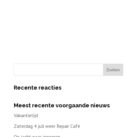
Recente reacties
Meest recente voorgaande nieuws
Vakantietijd
Zaterdag 4 juli weer Repair Café
Op jacht naar jongeren