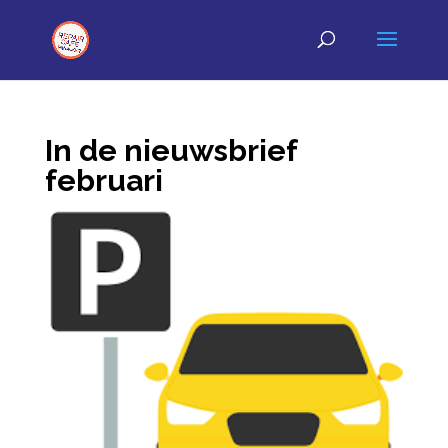
In de nieuwsbrief
februari