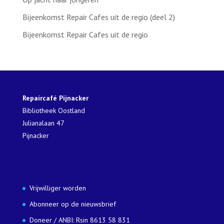
Bijeenkomst Repair Cafes uit de regio (deel 2)
Bijeenkomst Repair Cafes uit de regio
Repaircafé Pijnacker
Bibliotheek Oostland
Julianalaan 47
Pijnacker
Vrijwilliger worden
Abonneer op de nieuwsbrief
Doneer / ANBI: Rsin 8613 58 831