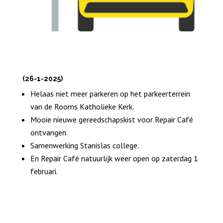
(26-1-2025)
Helaas niet meer parkeren op het parkeerterrein
van de Rooms Katholieke Kerk.
Mooie nieuwe gereedschapskist voor Repair Café
ontvangen.
Samenwerking Stanislas college.
En Repair Café natuurlijk weer open op zaterdag 1
februari.