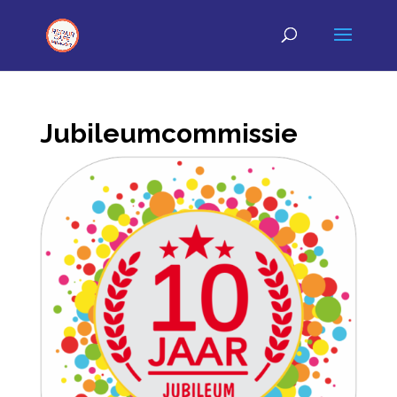
Jubileumcommissie