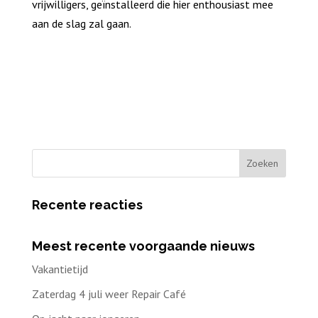
vrijwilligers, geïnstalleerd die hier enthousiast mee
aan de slag zal gaan.
Recente reacties
Meest recente voorgaande nieuws
Vakantietijd
Zaterdag 4 juli weer Repair Café