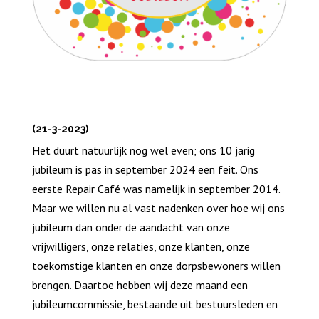
(21-3-2023)
Het duurt natuurlijk nog wel even; ons 10 jarig
jubileum is pas in september 2024 een feit. Ons
eerste Repair Café was namelijk in september 2014.
Maar we willen nu al vast nadenken over hoe wij ons
jubileum dan onder de aandacht van onze
vrijwilligers, onze relaties, onze klanten, onze
toekomstige klanten en onze dorpsbewoners willen
brengen. Daartoe hebben wij deze maand een
jubileumcommissie, bestaande uit bestuursleden en