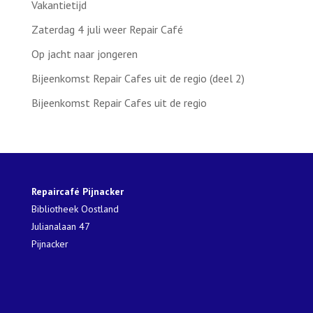
Vakantietijd
Zaterdag 4 juli weer Repair Café
Op jacht naar jongeren
Bijeenkomst Repair Cafes uit de regio (deel 2)
Bijeenkomst Repair Cafes uit de regio
Repaircafé Pijnacker
Bibliotheek Oostland
Julianalaan 47
Pijnacker