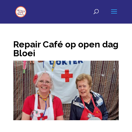
Repair Café op open dag
Bloei