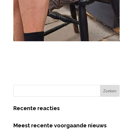
Recente reacties
Meest recente voorgaande nieuws