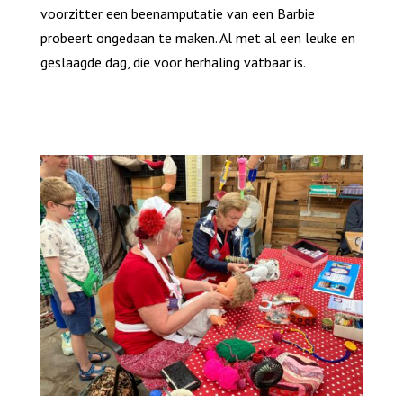
voorzitter een beenamputatie van een Barbie
probeert ongedaan te maken. Al met al een leuke en
geslaagde dag, die voor herhaling vatbaar is.