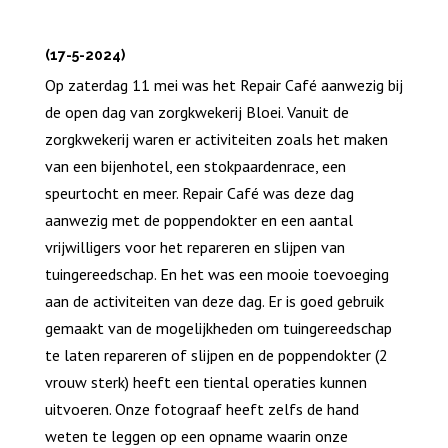
(17-5-2024)
Op zaterdag 11 mei was het Repair Café aanwezig bij
de open dag van zorgkwekerij Bloei. Vanuit de
zorgkwekerij waren er activiteiten zoals het maken
van een bijenhotel, een stokpaardenrace, een
speurtocht en meer. Repair Café was deze dag
aanwezig met de poppendokter en een aantal
vrijwilligers voor het repareren en slijpen van
tuingereedschap. En het was een mooie toevoeging
aan de activiteiten van deze dag. Er is goed gebruik
gemaakt van de mogelijkheden om tuingereedschap
te laten repareren of slijpen en de poppendokter (2
vrouw sterk) heeft een tiental operaties kunnen
uitvoeren. Onze fotograaf heeft zelfs de hand
weten te leggen op een opname waarin onze