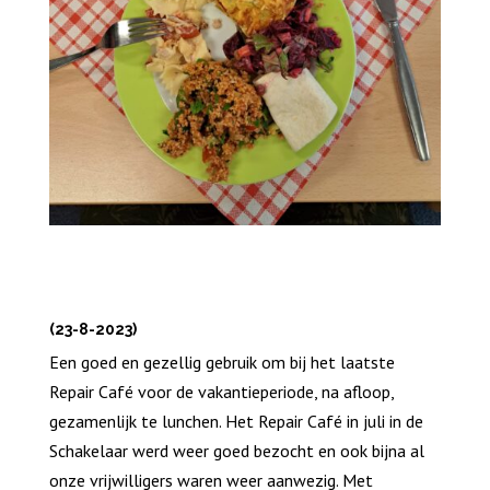
(23-8-2023)
Een goed en gezellig gebruik om bij het laatste
Repair Café voor de vakantieperiode, na afloop,
gezamenlijk te lunchen. Het Repair Café in juli in de
Schakelaar werd weer goed bezocht en ook bijna al
onze vrijwilligers waren weer aanwezig. Met