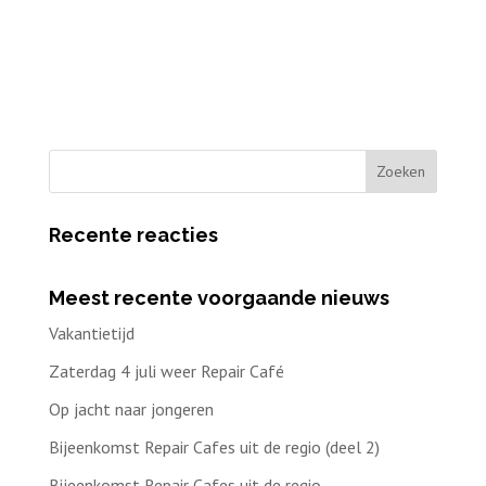
Recente reacties
Meest recente voorgaande nieuws
Vakantietijd
Zaterdag 4 juli weer Repair Café
Op jacht naar jongeren
Bijeenkomst Repair Cafes uit de regio (deel 2)
Bijeenkomst Repair Cafes uit de regio