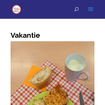
Vakantie