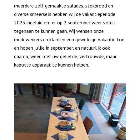
meerdere zelf gemaakte salades, stokbrood en
diverse smeersels hebben wij de vakantieperiode
2023 ingeluid om er op 2 september weer voluit
tegenaan te kunnen gaan. Wij wensen onze
medewerkers en klanten een geweldige vakantie toe
en hopen jullie in september, en natuurlijk ook
daarna, weer, met uw geliefde, vertrouwde, maar
kapotte apparaat te kunnen helpen.