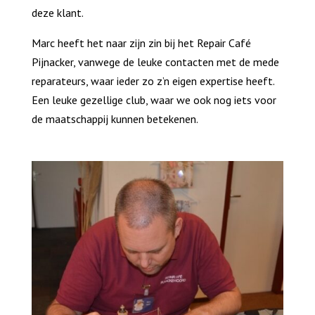
deze klant.
Marc heeft het naar zijn zin bij het Repair Café
Pijnacker, vanwege de leuke contacten met de mede
reparateurs, waar ieder zo z’n eigen expertise heeft.
Een leuke gezellige club, waar we ook nog iets voor
de maatschappij kunnen betekenen.