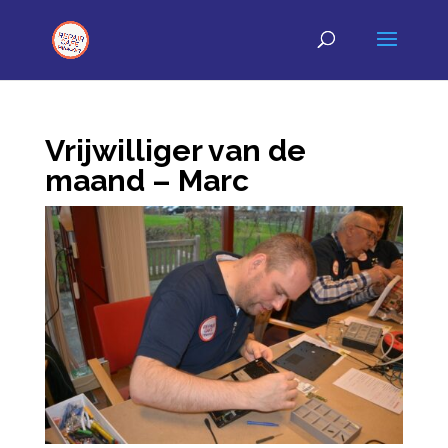
Vrijwilliger van de
maand – Marc