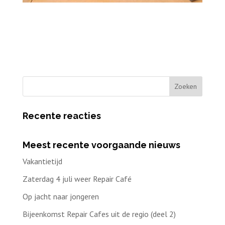
Recente reacties
Meest recente voorgaande nieuws
Vakantietijd
Zaterdag 4 juli weer Repair Café
Op jacht naar jongeren
Bijeenkomst Repair Cafes uit de regio (deel 2)