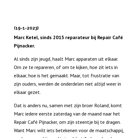
(19-1-2023)
Marc Ketel, sinds 2015 reparateur bij Repair Café
Pijnacker.
Al sinds zijn jeugd, haalt Marc apparaten uit elkaar.
Om ze te repareren, of om te kijken, hoe zit iets in
elkaar, hoe is het gemaakt. Maar, tot frustratie van
zijn ouders, werden de onderdelen niet altijd weer in
elkaar gezet.
Dat is anders nu, samen met zijn broer Roland, komt
Marc iedere eerste zaterdag van de maand naar het
Repair Café Pijnacker, om zijn steentje bij te dragen.
Want Marc wilt iets betekenen voor de maatschappij,