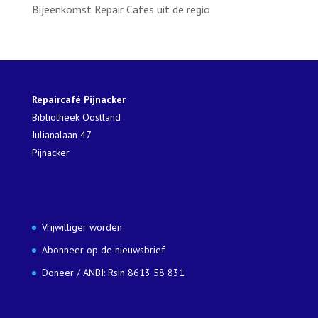
Bijeenkomst Repair Cafes uit de regio
Repaircafé Pijnacker
Bibliotheek Oostland
Julianalaan 47
Pijnacker
Vrijwilliger worden
Abonneer op de nieuwsbrief
Doneer / ANBI: Rsin 8613 58 831