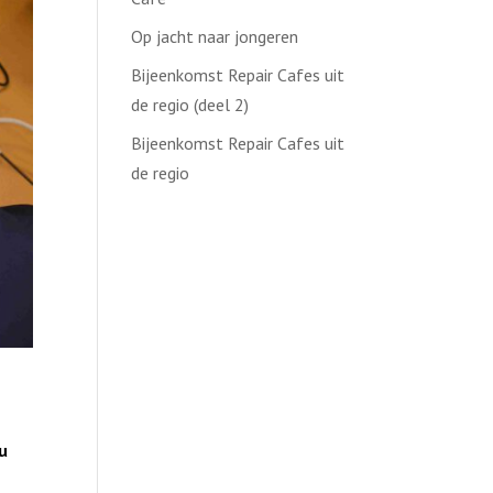
Op jacht naar jongeren
Bijeenkomst Repair Cafes uit
de regio (deel 2)
Bijeenkomst Repair Cafes uit
de regio
u