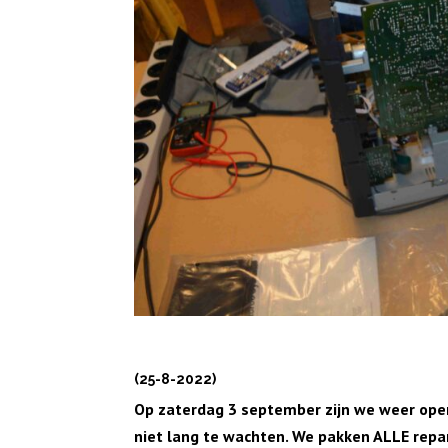
(25-8-2022)
Op zaterdag 3 september zijn we weer open 
niet lang te wachten. We pakken ALLE repa