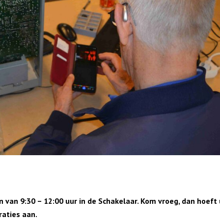
van 9:30 – 12:00 uur in de Schakelaar. Kom vroeg, dan hoeft 
raties aan.