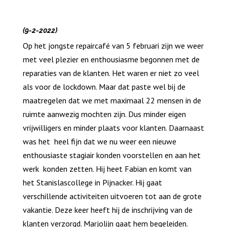
(9-2-2022)
Op het jongste repaircafé van 5 februari zijn we weer
met veel plezier en enthousiasme begonnen met de
reparaties van de klanten. Het waren er niet zo veel
als voor de lockdown. Maar dat paste wel bij de
maatregelen dat we met maximaal 22 mensen in de
ruimte aanwezig mochten zijn. Dus minder eigen
vrijwilligers en minder plaats voor klanten. Daarnaast
was het heel fijn dat we nu weer een nieuwe
enthousiaste stagiair konden voorstellen en aan het
werk konden zetten. Hij heet Fabian en komt van
het Stanislascollege in Pijnacker. Hij gaat
verschillende activiteiten uitvoeren tot aan de grote
vakantie. Deze keer heeft hij de inschrijving van de
klanten verzorgd. Marjolijn gaat hem begeleiden.