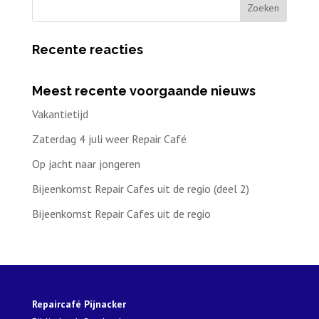
Recente reacties
Meest recente voorgaande nieuws
Vakantietijd
Zaterdag 4 juli weer Repair Café
Op jacht naar jongeren
Bijeenkomst Repair Cafes uit de regio (deel 2)
Bijeenkomst Repair Cafes uit de regio
Repaircafé Pijnacker