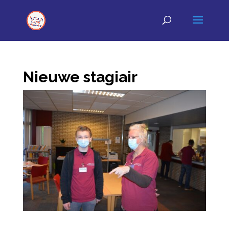
Nieuwe stagiair