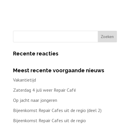
Recente reacties
Meest recente voorgaande nieuws
Vakantietijd
Zaterdag 4 juli weer Repair Café
Op jacht naar jongeren
Bijeenkomst Repair Cafes uit de regio (deel 2)
Bijeenkomst Repair Cafes uit de regio