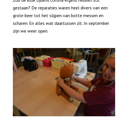
gestaan? De reparaties waren heel divers van een
grote beer tot het slijpen van botte messen en
scharen. En alles wat daartussen zit. In september
zijn we weer open.