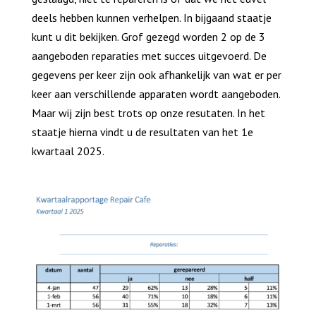
deels hebben kunnen verhelpen. In bijgaand staatje
kunt u dit bekijken. Grof gezegd worden 2 op de 3
aangeboden reparaties met succes uitgevoerd. De
gegevens per keer zijn ook afhankelijk van wat er per
keer aan verschillende apparaten wordt aangeboden.
Maar wij zijn best trots op onze resutaten. In het
staatje hierna vindt u de resultaten van het 1e
kwartaal 2025.