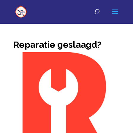
Reparatie geslaagd?