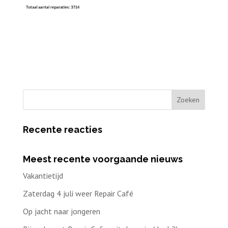
Recente reacties
Meest recente voorgaande nieuws
Vakantietijd
Zaterdag 4 juli weer Repair Café
Op jacht naar jongeren